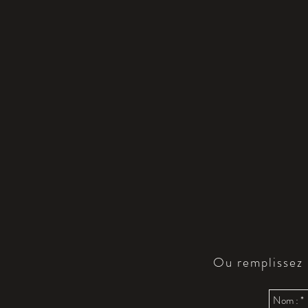
Ou remplissez l