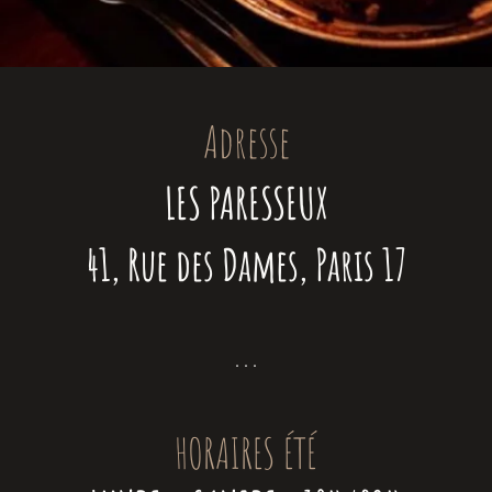
Adresse
LES PARESSEUX
41, Rue des Dames, Paris 17
. . .
HORAIRES ÉTÉ