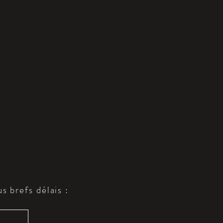
s brefs délais :