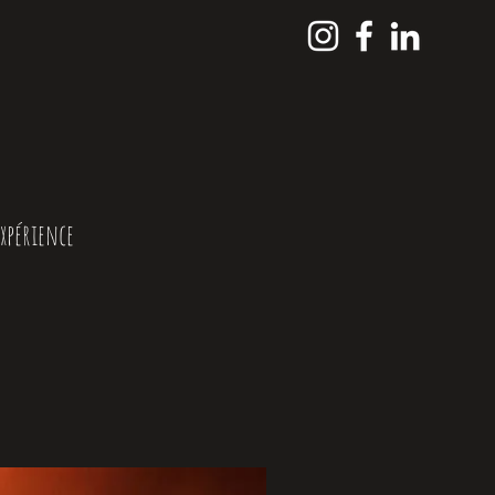
Expérience