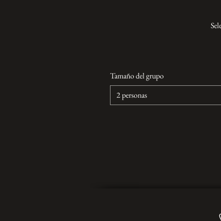
Sel
Tamaño del grupo
2 personas