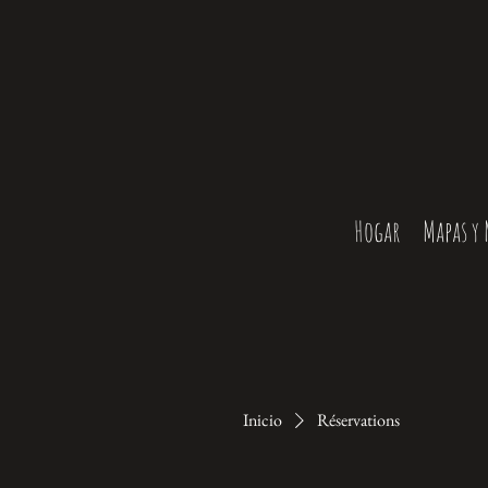
Hogar
Mapas y
Inicio
Réservations