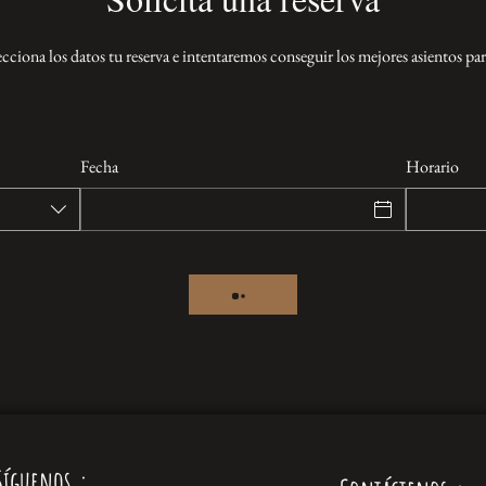
ecciona los datos tu reserva e intentaremos conseguir los mejores asientos para
Fecha
Horario
Síguenos
: