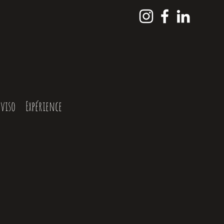
viso
Expérience