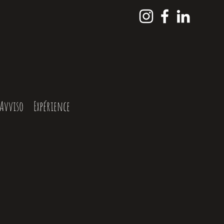
Avviso
Expérience