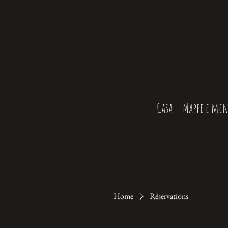
Casa
Mappe e me
Home
Réservations