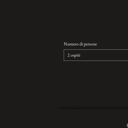
Numero di persone
2 ospiti