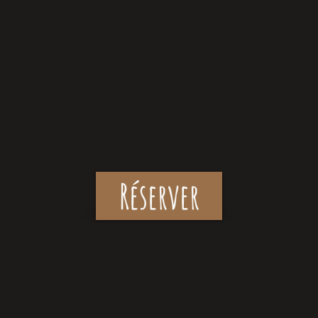
Réserver