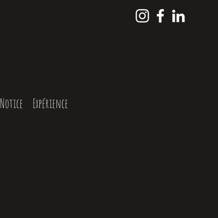
Notice
Expérience